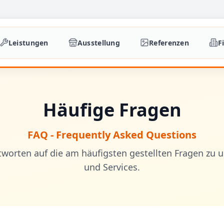
Leistungen
Ausstellung
Referenzen
F
Häufige Fragen
FAQ - Frequently Asked Questions
ntworten auf die am häufigsten gestellten Fragen zu 
und Services.