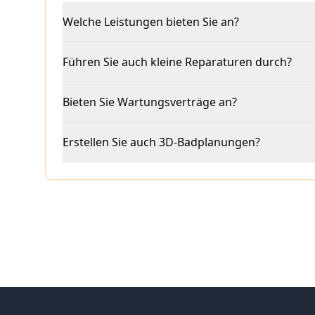
Welche Leistungen bieten Sie an?
Führen Sie auch kleine Reparaturen durch?
Bieten Sie Wartungsverträge an?
Erstellen Sie auch 3D-Badplanungen?