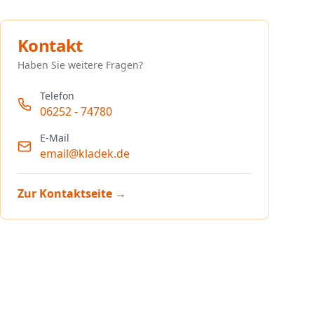
Kontakt
Haben Sie weitere Fragen?
Telefon
06252 - 74780
E-Mail
email@kladek.de
Zur Kontaktseite →