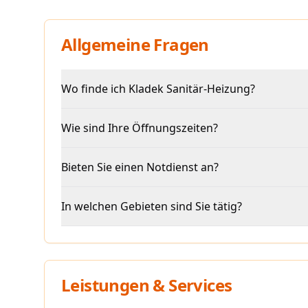
Allgemeine Fragen
Wo finde ich Kladek Sanitär-Heizung?
Wie sind Ihre Öffnungszeiten?
Bieten Sie einen Notdienst an?
In welchen Gebieten sind Sie tätig?
Leistungen & Services