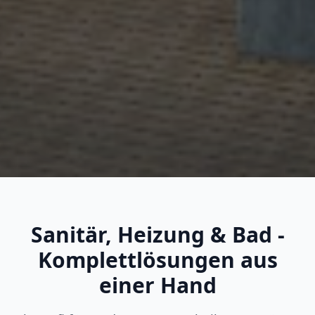
Sanitär, Heizung & Bad -
Komplettlösungen aus
einer Hand