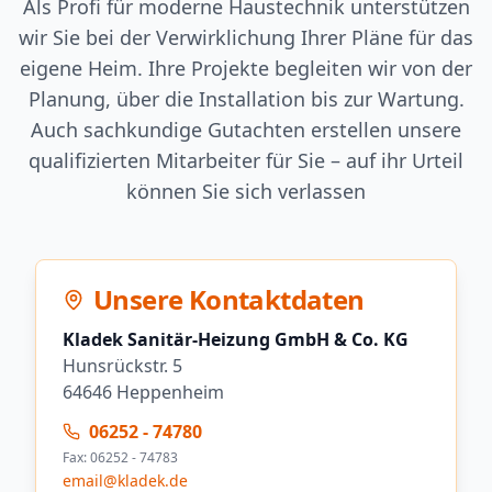
Als Profi für moderne Haustechnik unterstützen
wir Sie bei der Verwirklichung Ihrer Pläne für das
eigene Heim. Ihre Projekte begleiten wir von der
Planung, über die Installation bis zur Wartung.
Auch sachkundige Gutachten erstellen unsere
qualifizierten Mitarbeiter für Sie – auf ihr Urteil
können Sie sich verlassen
Unsere Kontaktdaten
Kladek Sanitär-Heizung GmbH & Co. KG
Hunsrückstr. 5
64646 Heppenheim
06252 - 74780
Fax:
06252 - 74783
email@kladek.de