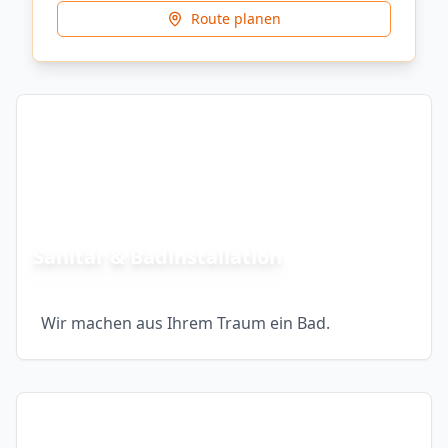
Route planen
Sanitär & Badinstallation
Wir machen aus Ihrem Traum ein Bad.